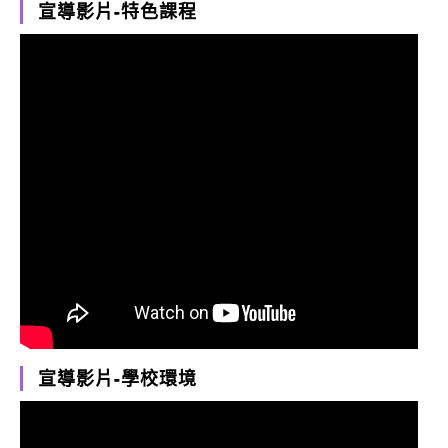
宣導影片-特色課程
宣導影片-學校環境