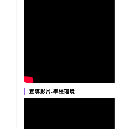
宣導影片-學校環境