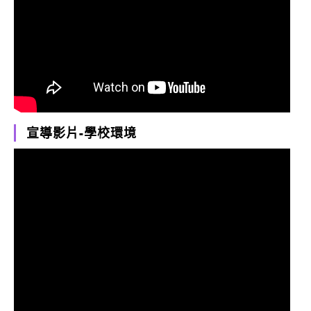
宣導影片-學校環境