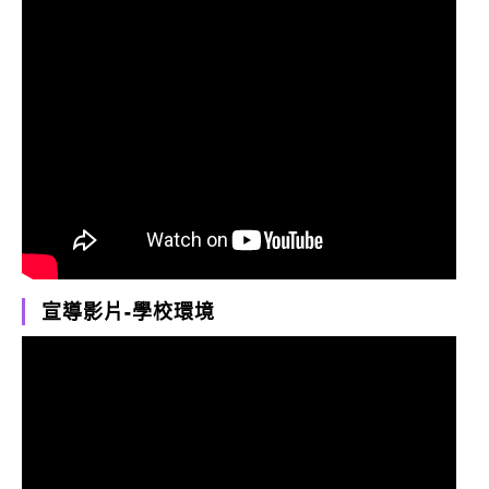
宣導影片-學校環境