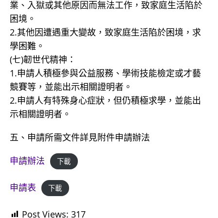
業、入獄或其他原因而無法工作，致家庭生活陷於
困境。
2.其他因遭遇重大變故，致家庭生活陷於困境，求
學困難。
(七)韌世代精神：
1.申請人積極參與公益服務、學術技能檢定或才藝
競賽等，並能出示相關證明者。
2.申請人有特殊身心症狀，但仍積極求學，並能出
示相關證明者。
五、申請所需文件詳見附件申請辦法
申請辦法
下載
申請表
下載
Post Views:
317