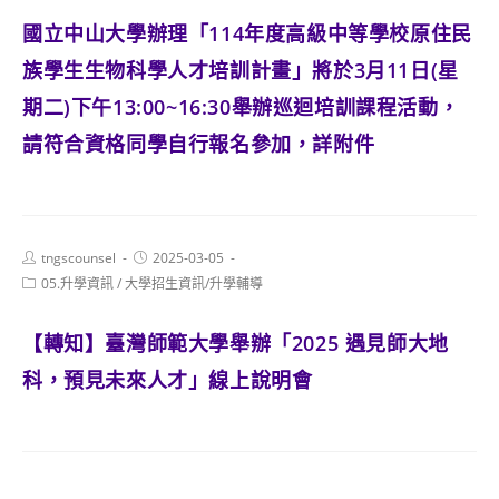
國立中山大學辦理「114年度高級中等學校原住民
族學生生物科學人才培訓計畫」將於3月11日(星
期二)下午13:00~16:30舉辦巡迴培訓課程活動，
請符合資格同學自行報名參加，詳附件
Post
Post
tngscounsel
2025-03-05
author:
published:
Post
05.升學資訊
/
大學招生資訊/升學輔導
category:
【轉知】臺灣師範大學舉辦「2025 遇見師大地
科，預見未來人才」線上說明會