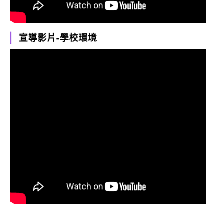
宣導影片-學校環境