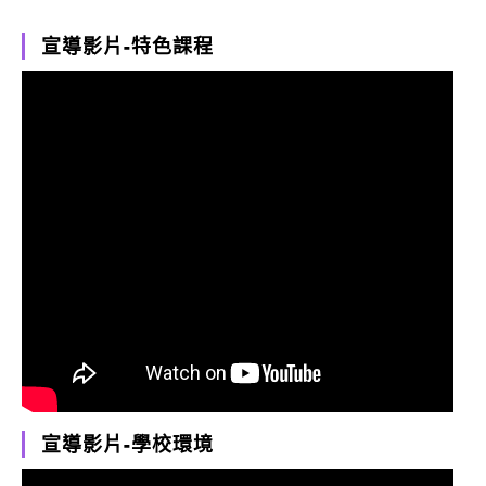
宣導影片-特色課程
宣導影片-學校環境