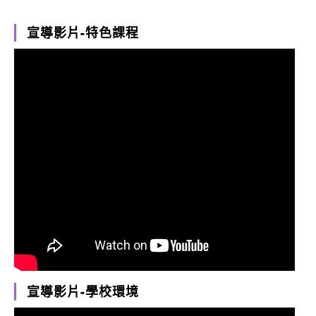
宣導影片-特色課程
宣導影片-學校環境