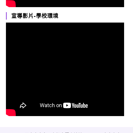
宣導影片-學校環境