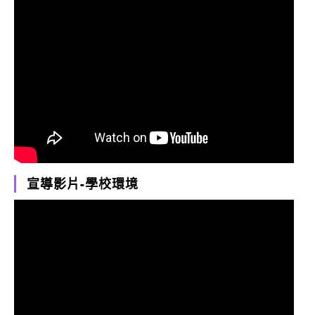
宣導影片-學校環境