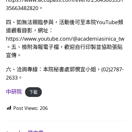
35663482820。
四、如無法親臨參與，活動後可至本院YouTube頻
道觀看錄影，網址：
https://www.youtube.com/@academiasinica_tw
。五、檢附海報電子檔，歡迎自行印製並協助張貼
宣傳。
六、洽詢專線：本院秘書處郭憫宜小姐，(02)2787-
2633。
中研院
下載
Post Views:
206