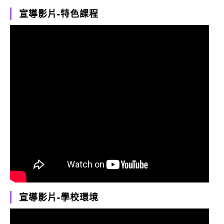
宣導影片-特色課程
宣導影片-學校環境