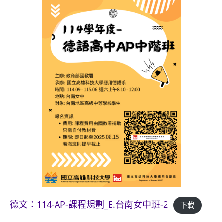
德文：114-AP-課程規劃_E.台南女中班-2
下載