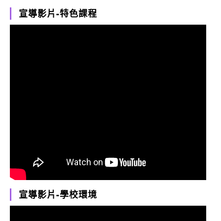
宣導影片-特色課程
宣導影片-學校環境