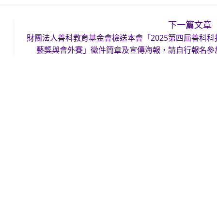
下一篇文章
財團法人善科教育基金會檢送本會「2025第四屆善科科
藝獎與會外賽」徵件簡章及宣傳海報，請自行報名參