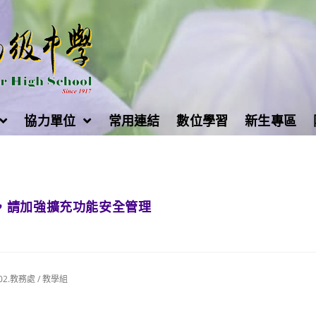
協力單位
常用連結
數位學習
新生專區
，請加強擴充功能安全管理
02.教務處
/
教學組