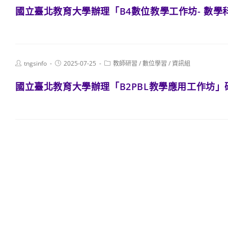
國立臺北教育大學辦理「B4數位教學工作坊- 數學
Post
Post
Post
tngsinfo
2025-07-25
教師研習
/
數位學習
/
資訊組
author:
published:
category:
國立臺北教育大學辦理「B2PBL教學應用工作坊」