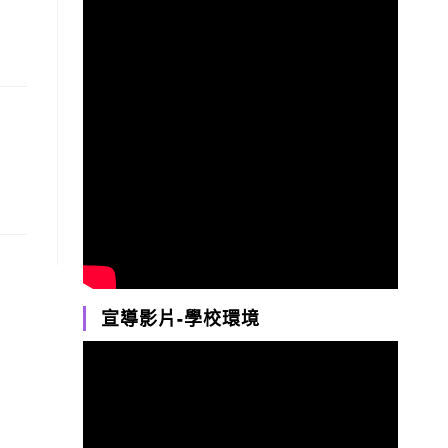
宣導影片-學校環境