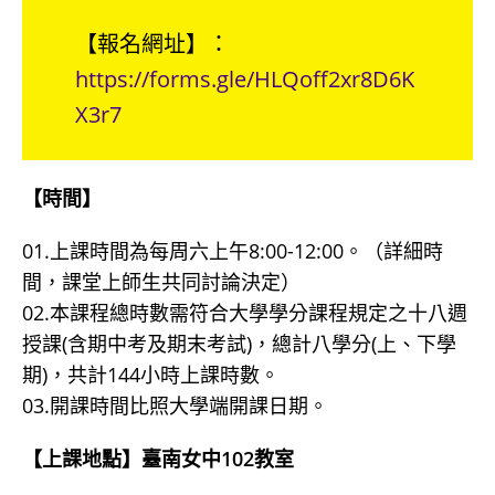
【報名網址】：
https://forms.gle/HLQoff2xr8D6K
X3r7
【時間】
01.上課時間為每周六上午8:00-12:00。（詳細時
間，課堂上師生共同討論決定）
02.本課程總時數需符合大學學分課程規定之十八週
授課(含期中考及期末考試)，總計八學分(上、下學
期)，共計144小時上課時數。
03.開課時間比照大學端開課日期。
【上課地點】臺南女中102教室