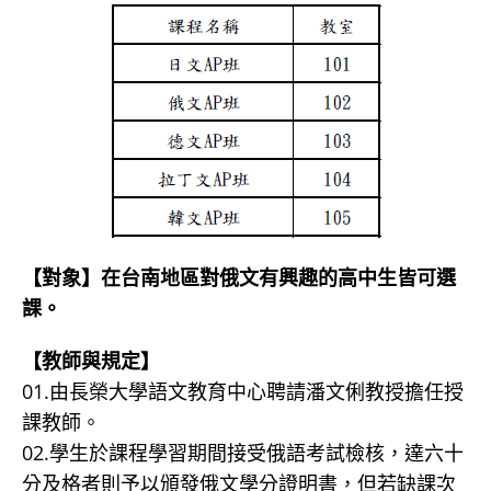
【對象】在台南地區對俄文有興趣的高中生皆可選
課。
【教師與規定】
01.由長榮大學語文教育中心聘請潘文俐教授擔任授
課教師。
02.學生於課程學習期間接受俄語考試檢核，達六十
分及格者則予以頒發俄文學分證明書，但若缺課次