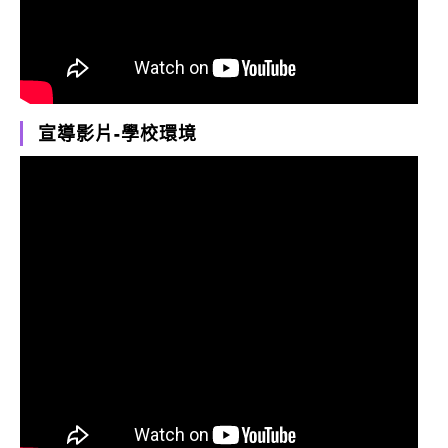
宣導影片-學校環境