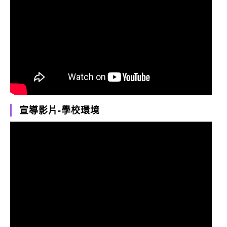
宣導影片-學校環境