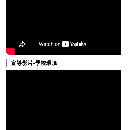
宣導影片-學校環境