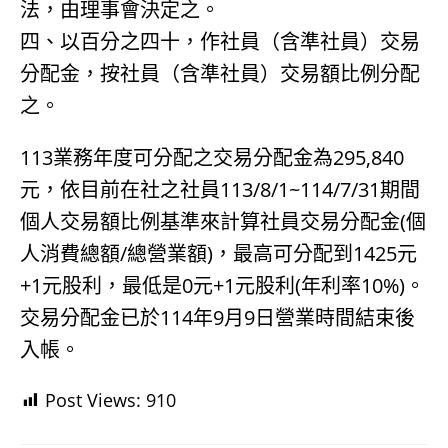
法，由理事會決定之。
四、以百分之四十，作社員（含準社員）交易
分配金，按社員（含準社員）交易額比例分配
之。
113業務年度可分配之交易分配金為295,840
元，依目前在社之社員113/8/1~114/7/31期間
個人交易額比例基準來計算社員交易分配金(個
人消費總額/總營業額)，最高可分配到1425元
+1元股利，最低是0元+1元股利(年利率10%)。
交易分配金已於114年9月9日營業時間結束後
入帳。
Post Views:
910