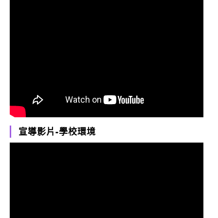
宣導影片-學校環境