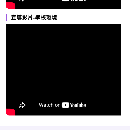
宣導影片-學校環境