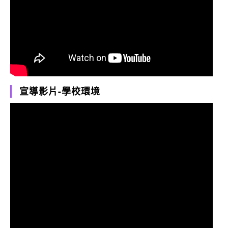
宣導影片-學校環境