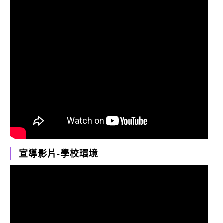
宣導影片-學校環境