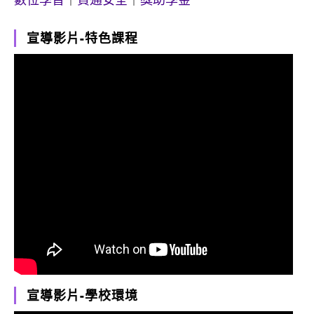
宣導影片-特色課程
宣導影片-學校環境