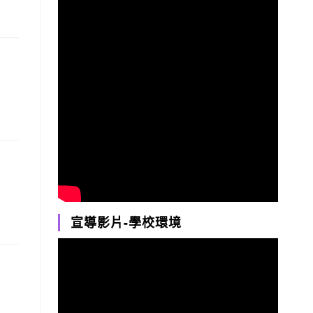
宣導影片-學校環境