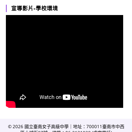
宣導影片-學校環境
© 2026 國立臺南女子高級中學｜地址：700011臺南市中西