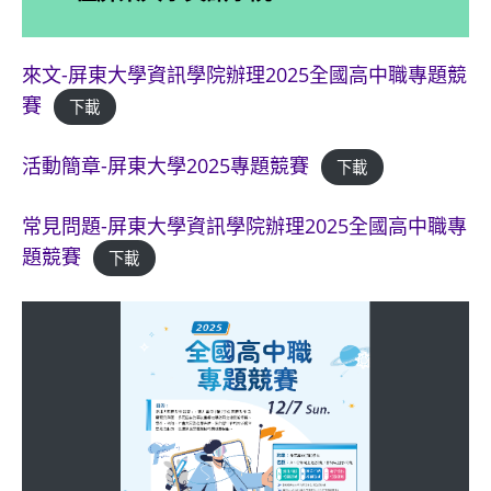
來文-屏東大學資訊學院辦理2025全國高中職專題競
賽
下載
活動簡章-屏東大學2025專題競賽
下載
常見問題-屏東大學資訊學院辦理2025全國高中職專
題競賽
下載