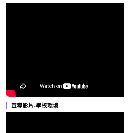
宣導影片-學校環境