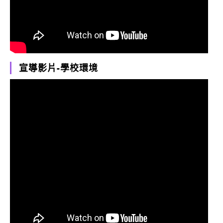
宣導影片-學校環境