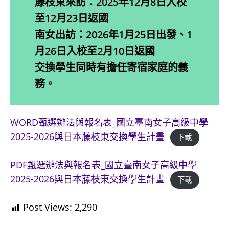
藤枝東來訪：2025年12月8日入校
至12月23日返國
南女出訪：2026年1月25日出發、1
月26日入校至2月10日返國
交換學生同時有擔任寄宿家庭的義
務。
WORD甄選辦法與報名表_國立臺南女子高級中學
2025-2026與日本藤枝東交換學生計畫
下載
PDF甄選辦法與報名表_國立臺南女子高級中學
2025-2026與日本藤枝東交換學生計畫
下載
Post Views:
2,290