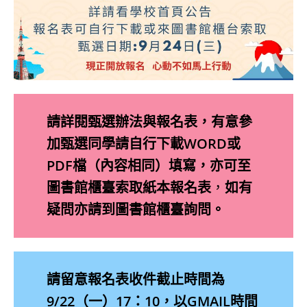
請詳閱甄選辦法與報名表，有意參
加甄選同學請自行下載WORD或
PDF檔（內容相同）填寫，亦可至
圖書館櫃臺索取紙本報名表
，
如有
疑問亦請到圖書館櫃臺詢問。
請留意報名表收件截止時間為
9/22（一）17：10，以GMAIL時間