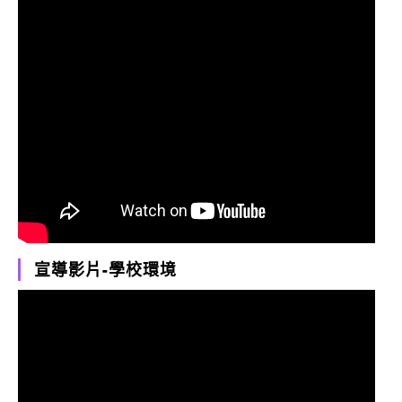
宣導影片-學校環境