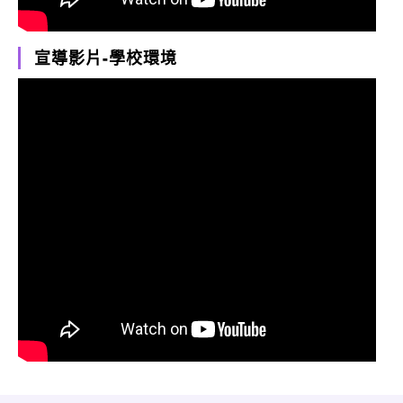
宣導影片-學校環境