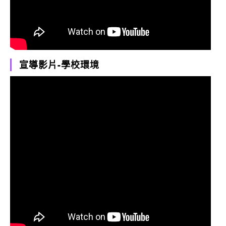
宣導影片-學校環境