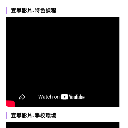
宣導影片-特色課程
宣導影片-學校環境