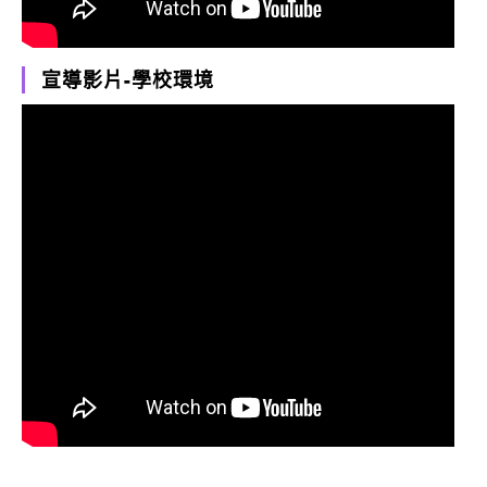
宣導影片-學校環境