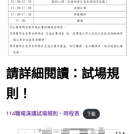
請詳細閱讀：試場規
則！
114職場演講試場規則、時程表
下載