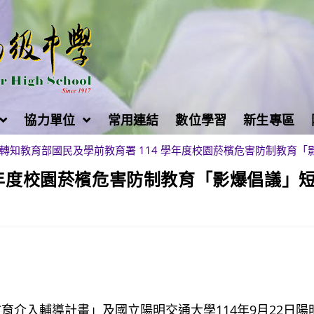
協力單位
常用連結
數位學習
新生專區
轉知教育部國民及學前教育署 114 學年度校園菸檳危害防制教育「
學年度校園菸檳危害防制教育「影爆倡議」
教育介入輔導計畫」及國立陽明交通大學114年9月22日陽