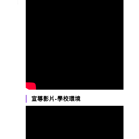
宣導影片-學校環境