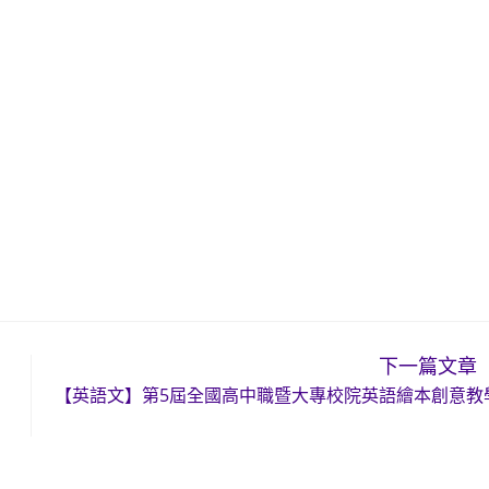
下一篇文章
【英語文】第5屆全國高中職暨大專校院英語繪本創意教