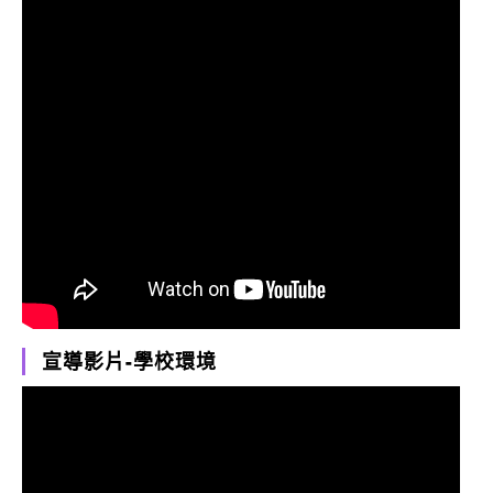
宣導影片-學校環境