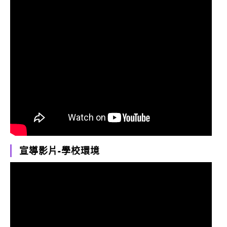
宣導影片-學校環境