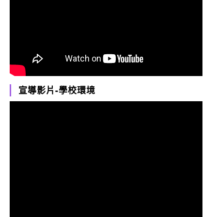
宣導影片-學校環境