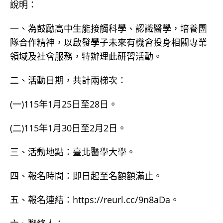
說明：
一、為鼓勵高中生能接觸科學、認識醫學，培養團
隊合作精神，以啟發學子未來有機會投身相關專業
領域及社會服務，特辦理此研習活動。
二、活動日期，共計兩梯次：
(一)115年1月25日至28日。
(二)115年1月30日至2月2日。
三、活動地點：臺北醫學大學。
四、報名時間：即日起至名額額滿止。
五、報名連結：https://reurl.cc/9n8aDa。