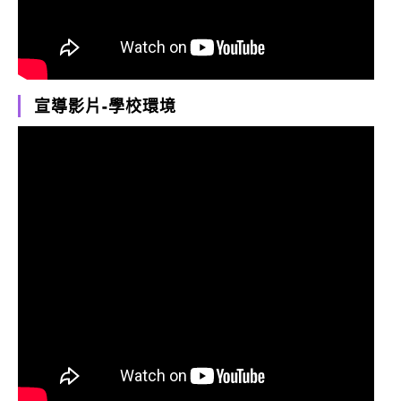
宣導影片-學校環境