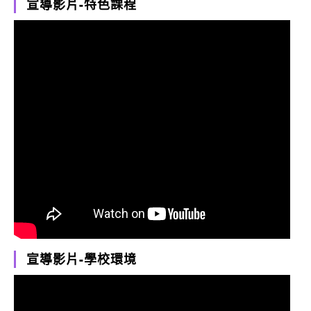
宣導影片-特色課程
宣導影片-學校環境