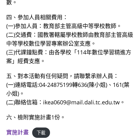
數。
四、參加人員相關費用：
(一)參加人員：教育部主管高級中等學校教師。
(二)交通費：國教署轄屬學校教師由教育部主管高級
中等學校數位學習專案辦公室支應。
(三)代課鐘點費：由各學校「114年數位學習精進方
案」經費支應。
五、對本活動有任何疑問，請聯繫承辦人員：
(一)連絡電話:04-24875199轉636(陳小姐)、161(葉
小姐)。
(二)聯絡信箱：ikea0609@mail.dali.tc.edu.tw。
六、檢附實施計畫1份。
實施計畫
下載