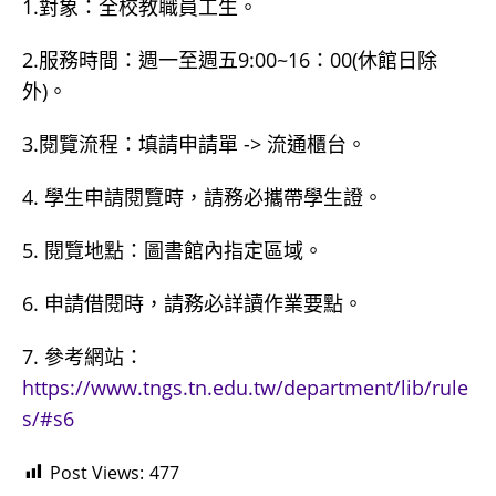
1.對象：全校教職員工生。
2.服務時間：週一至週五9:00~16：00(休館日除
外)。
3.閱覽流程：填請申請單 -> 流通櫃台。
4. 學生申請閱覽時，請務必攜帶學生證。
5. 閱覽地點：圖書館內指定區域。
6. 申請借閱時，請務必詳讀作業要點。
7. 參考網站：
https://www.tngs.tn.edu.tw/department/lib/rule
s/#s6
Post Views:
477