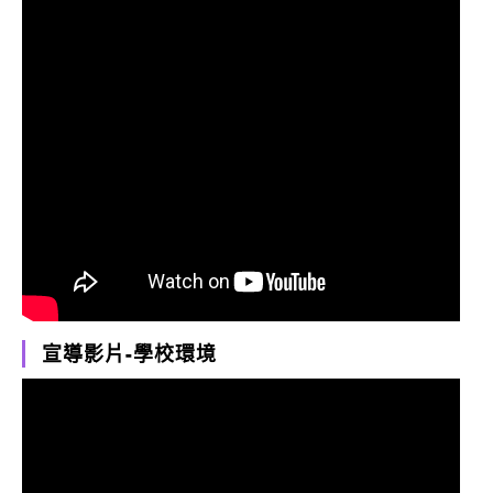
宣導影片-學校環境