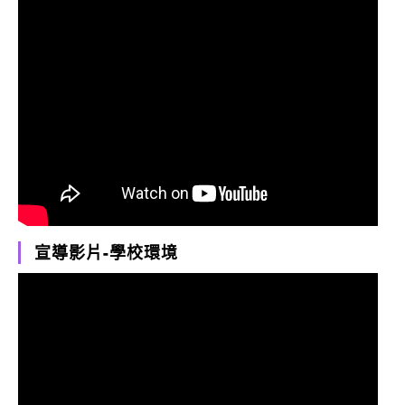
宣導影片-學校環境