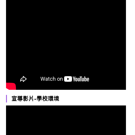
宣導影片-學校環境