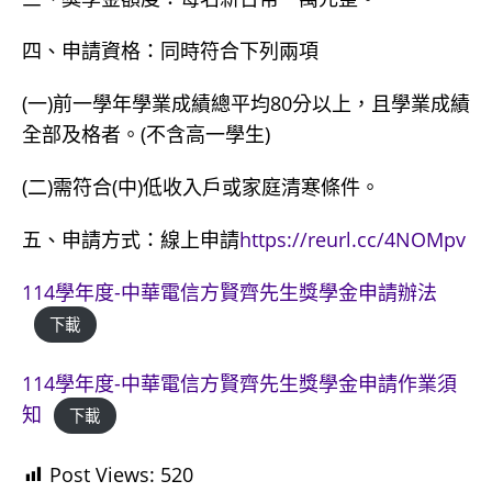
四、申請資格：同時符合下列兩項
(一)前一學年學業成績總平均80分以上，且學業成績
全部及格者。(不含高一學生)
(二)需符合(中)低收入戶或家庭清寒條件。
五、申請方式：線上申請
https://reurl.cc/4NOMpv
114學年度-中華電信方賢齊先生獎學金申請辦法
下載
114學年度-中華電信方賢齊先生獎學金申請作業須
知
下載
Post Views:
520