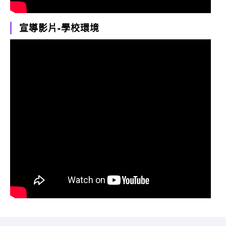
宣導影片-學校環境