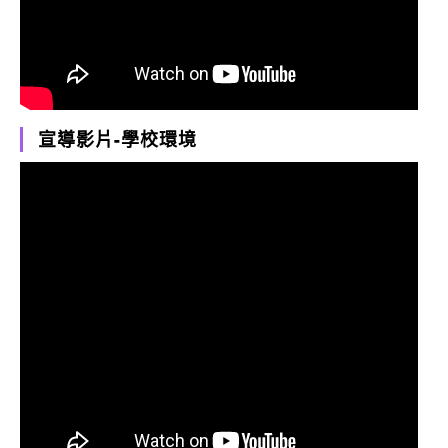
宣導影片-學校環境