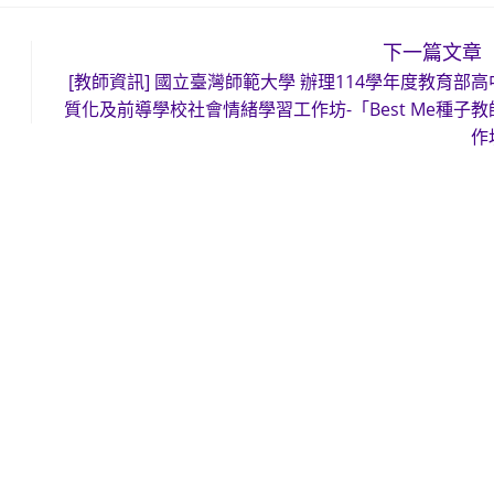
下一篇文章
[教師資訊] 國立臺灣師範大學 辦理114學年度教育部高
質化及前導學校社會情緒學習工作坊-「Best Me種子教
作