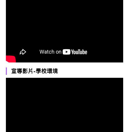
宣導影片-學校環境