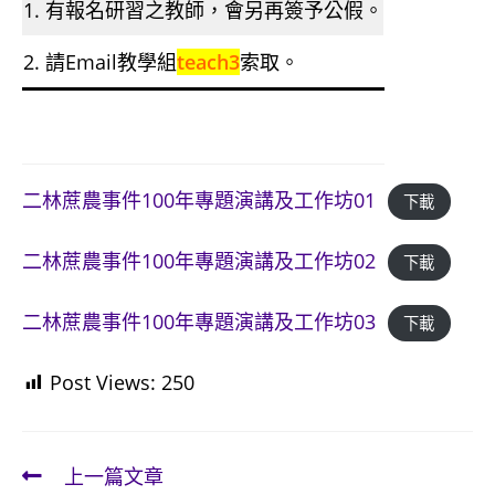
1. 有報名研習之教師，會另再簽予公假。
2. 請Email教學組
teach3
索取。
二林蔗農事件100年專題演講及工作坊01
下載
二林蔗農事件100年專題演講及工作坊02
下載
二林蔗農事件100年專題演講及工作坊03
下載
Post Views:
250
上一篇文章
Read