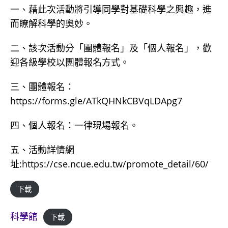
一、藉此次活動將引導同學對基礎科學之興趣，進
而瞭解科學的奧妙。
二、該次活動分「團體報名」及「個人報名」，歡
迎各級學校以團體報名方式。
三、團體報名：
https://forms.gle/ATkQHNkCBVqLDApg7
四、個人報名：一律現場報名。
五、活動詳情網
址:https://cse.ncue.edu.tw/promote_detail/60/
下載
科學館
下載