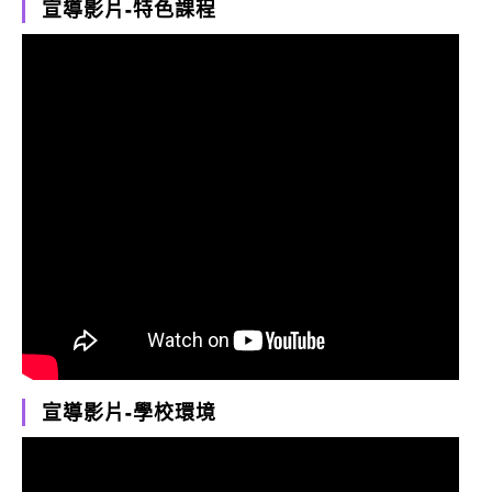
宣導影片-特色課程
宣導影片-學校環境