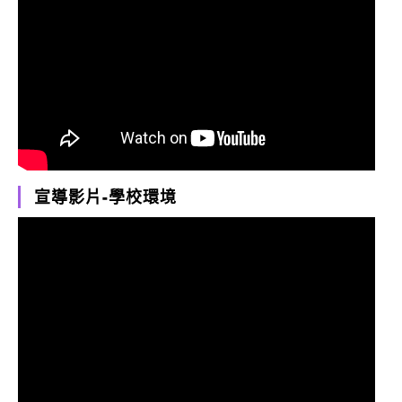
宣導影片-學校環境