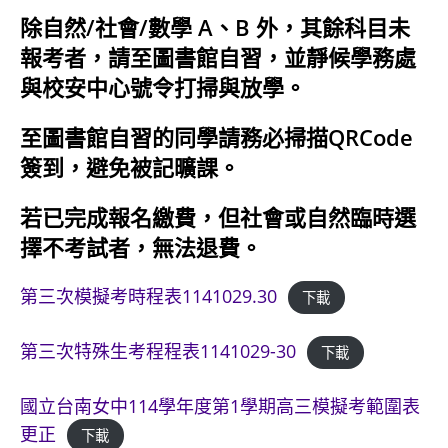
除自然/社會/數學 A、B 外，其餘科目未
報考者，請至圖書館自習，並靜候學務處
與校安中心號令打掃與放學。
至圖書館自習的同學請務必掃描QRCode
簽到，避免被記曠課。
若已完成報名繳費，但社會或自然臨時選
擇不考試者，無法退費。
第三次模擬考時程表1141029.30
下載
第三次特殊生考程程表1141029-30
下載
國立台南女中114學年度第1學期高三模擬考範圍表
更正
下載