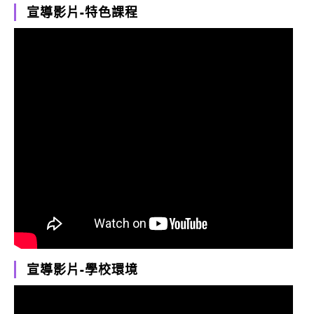
宣導影片-特色課程
宣導影片-學校環境