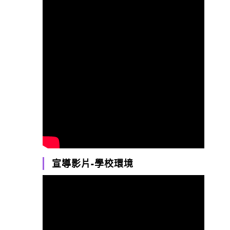
宣導影片-學校環境