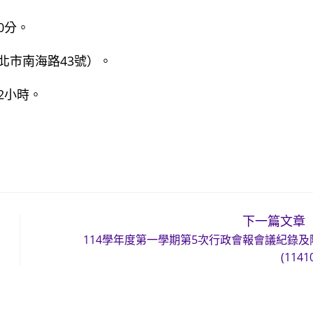
0分。
北市南海路43號）。
2小時。
下一篇文章
114學年度第一學期第5次行政會報會議紀錄及
(1141