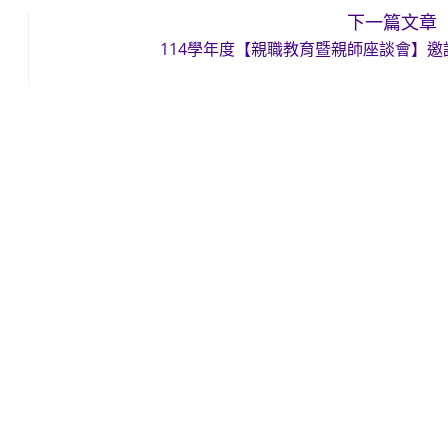
下一篇文章
114學年度【親職教育暨親師座談會】邀