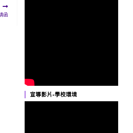
請函
宣導影片-學校環境